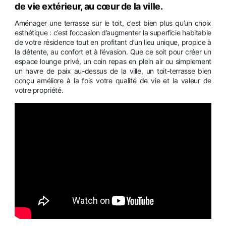
de vie extérieur, au cœur de la ville.
Aménager une terrasse sur le toit, c’est bien plus qu’un choix
esthétique : c’est l’occasion d’augmenter la superficie habitable
de votre résidence tout en profitant d’un lieu unique, propice à
la détente, au confort et à l’évasion. Que ce soit pour créer un
espace lounge privé, un coin repas en plein air ou simplement
un havre de paix au-dessus de la ville, un toit-terrasse bien
conçu améliore à la fois votre qualité de vie et la valeur de
votre propriété.