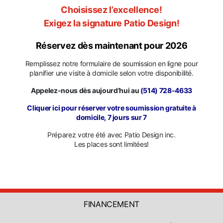
Choisissez l’excellence!
Exigez la signature Patio Design!
Réservez dès maintenant pour 2026
Remplissez notre formulaire de soumission en ligne pour
planifier une visite à domicile selon votre disponibilité.
Appelez-nous dès aujourd’hui au
(514) 728-4633
Cliquer ici pour réserver votre soumission gratuite à
domicile, 7 jours sur 7
Préparez votre été avec Patio Design inc.
Les places sont limitées!
FINANCEMENT