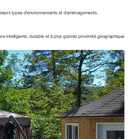
plusieurs types d’environnements et d’aménagements.
ère intelligente, durable et à plus grande proximité géographique