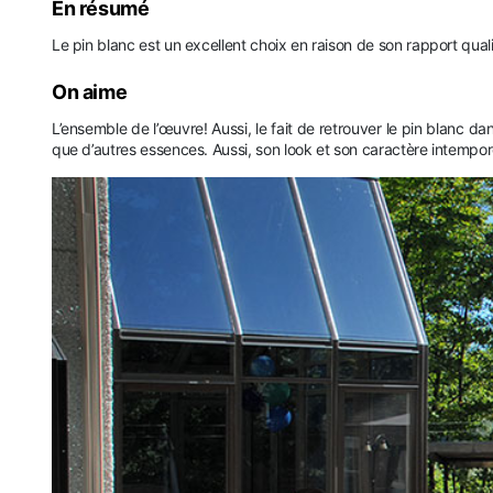
En résumé
Le pin blanc est un excellent choix en raison de son rapport qua
On aime
L’ensemble de l’œuvre! Aussi, le fait de retrouver le pin blanc 
que d’autres essences. Aussi, son look et son caractère intempor