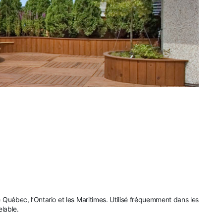
Québec, l’Ontario et les Maritimes. Utilisé fréquemment dans les
elable.