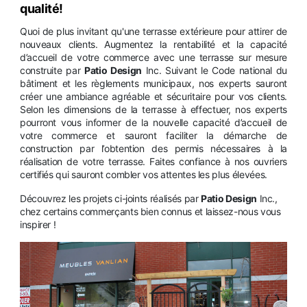
qualité!
Quoi de plus invitant qu'une terrasse extérieure pour attirer de
nouveaux clients. Augmentez la rentabilité et la capacité
d’accueil de votre commerce avec une terrasse sur mesure
construite par
Patio Design
Inc. Suivant le Code national du
bâtiment et les règlements municipaux, nos experts sauront
créer une ambiance agréable et sécuritaire pour vos clients.
Selon les dimensions de la terrasse à effectuer, nos experts
pourront vous informer de la nouvelle capacité d’accueil de
votre commerce et sauront faciliter la démarche de
construction par l’obtention des permis nécessaires à la
réalisation de votre terrasse. Faites confiance à nos ouvriers
certifiés qui sauront combler vos attentes les plus élevées.
Découvrez les projets ci-joints réalisés par
Patio Design
Inc.,
chez certains commerçants bien connus et laissez-nous vous
inspirer !