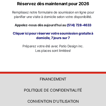
Réservez dès maintenant pour 2026
Remplissez notre formulaire de soumission en ligne pour
planifier une visite à domicile selon votre disponibilité.
Appelez-nous dès aujourd’hui au
(514) 728-4633
Cliquer ici pour réserver votre soumission gratuite à
domicile, 7 jours sur 7
Préparez votre été avec Patio Design inc.
Les places sont limitées!
FINANCEMENT
POLITIQUE DE CONFIDENTIALITÉ
CONVENTION D'UTILISATION