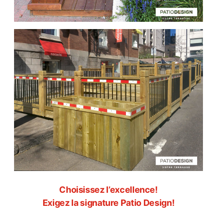
Choisissez l’excellence!
Exigez la signature Patio Design!